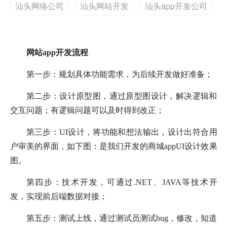
汕头网络公司
汕头网站开发
汕头app开发公司
网站app开发流程
第一步：规划具体功能需求，为后续开发做好准备；
第二步：设计原型图，通过原型图设计，解决逻辑和
交互问题；有逻辑问题可以及时得到改正；
第三步：UI设计，将功能和想法输出，设计出符合用
户审美的界面，如下图：是我们开发的商城appUI设计效果
图。
第四步：技术开发，可通过.NET、JAVA等技术开
发，实现前后端数据对接；
第五步：测试上线，通过测试员测试bug，修改，知道