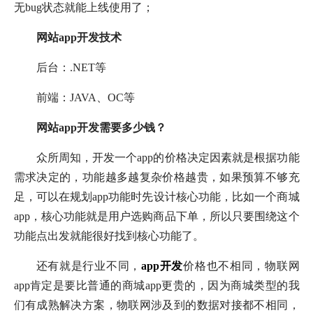
无bug状态就能上线使用了；
网站app开发技术
后台：.NET等
前端：JAVA、OC等
网站app开发需要多少钱？
众所周知，开发一个app的价格决定因素就是根据功能
需求决定的，功能越多越复杂价格越贵，如果预算不够充
足，可以在规划app功能时先设计核心功能，比如一个商城
app，核心功能就是用户选购商品下单，所以只要围绕这个
功能点出发就能很好找到核心功能了。
还有就是行业不同，
app开发
价格也不相同，物联网
app肯定是要比普通的商城app更贵的，因为商城类型的我
们有成熟解决方案，物联网涉及到的数据对接都不相同，