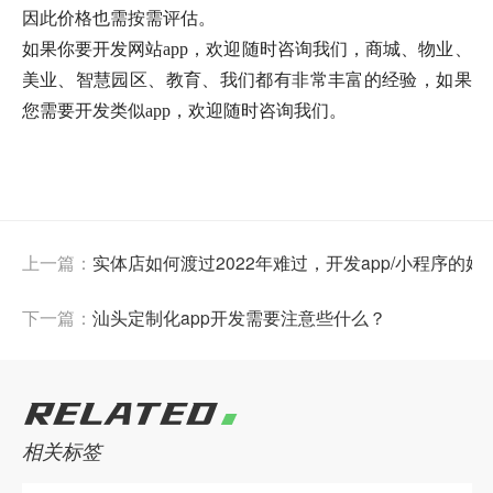
因此价格也需按需评估。
如果你要开发网站app，欢迎随时咨询我们，商城、物业、
美业、智慧园区、教育、我们都有非常丰富的经验，如果
您需要开发类似app，欢迎随时咨询我们。
上一篇：
实体店如何渡过2022年难过，开发app/小程序的好
下一篇：
汕头定制化app开发需要注意些什么？
RELATED
相关标签