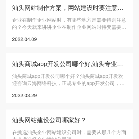
汕头网站制作方案，网站建设时要注意有哪些问题？
企业在制作企业网站时，有哪些地方是需要特别注意
的？今天就来讲讲企业在制作企业网站时特变需要注
意的地方。
2022.04.09
汕头商城app开发公司哪个好,汕头专业商城app开发
汕头商城app开发公司哪个好？汕头商城app开发欢
迎咨询云海网络科技，正规专业的app开发公司，专
业提供商城app定制开发，量身高端定制
2022.03.29
汕头网站建设公司哪家好？
在挑选汕头企业网站建设公司时，需要从那几个方面