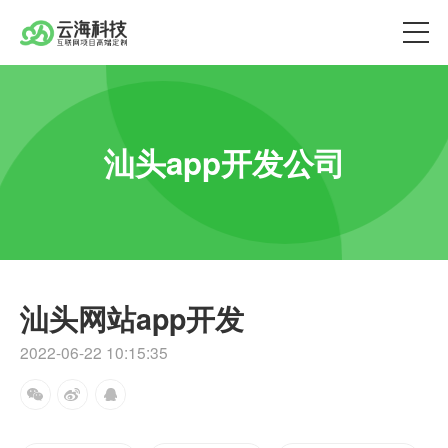
汕头app开发公司
汕头网站app开发
2022-06-22 10:15:35