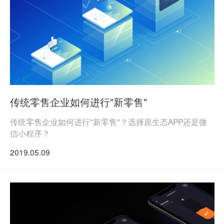
传统零售企业如何进行"新零售"
传统零售企业如何进行"新零售"？选择原生态APP还是微
信小程序？
2019.05.09