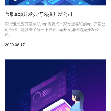
兼职app开发如何选择开发公司
职行业想要开发兼职app需要找一家专业靠谱的app开发公
司合作，赶紧来了解一下兼职app开发如何选择开发公
司。
2020.08.17