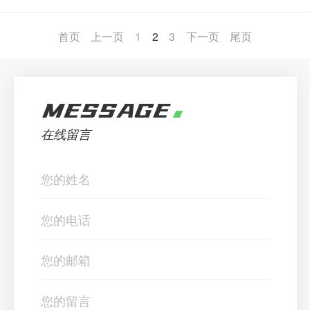
首页
上一页
1
2
3
下一页
尾页
MESSAGE
在线留言