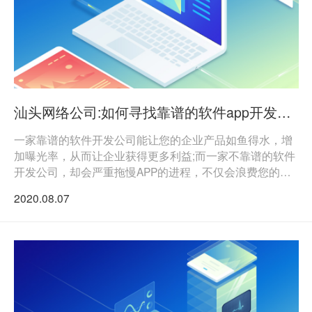
汕头网络公司:如何寻找靠谱的软件app开发公司
一家靠谱的软件开发公司能让您的企业产品如鱼得水，增
加曝光率，从而让企业获得更多利益;而一家不靠谱的软件
开发公司，却会严重拖慢APP的进程，不仅会浪费您的时
间与精力，更会使您的企业造成大量资源浪费。
2020.08.07