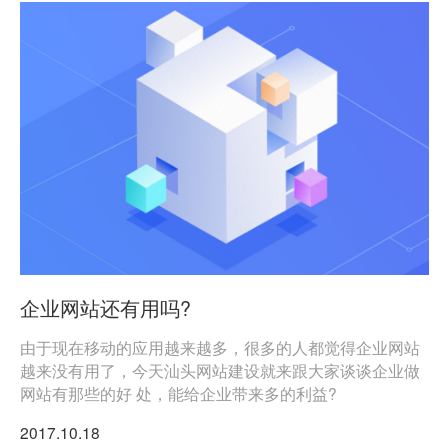
企业网站还有用吗?
由于现在移动的应用越来越多，很多的人都觉得企业网站
越来没有用了，今天汕头网站建设就来跟大家谈谈企业做
网站有那些的好 处，能给企业带来多的利益?
2017.10.18