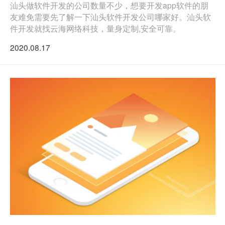
汕头做软件开发的公司数量不少，想要开发app软件的朋
友难免需要先了解一下汕头软件开发公司哪家好。汕头软
件开发就找云海网络科技，量身定制,安全可靠。
2020.08.17