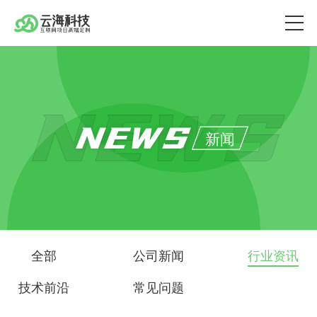
NEWS
新闻
全部
公司新闻
行业资讯
技术前沿
常见问题