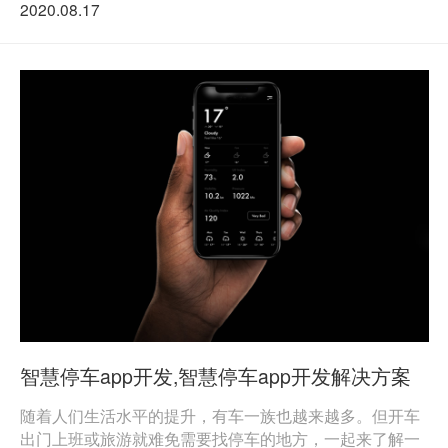
2020.08.17
智慧停车app开发,智慧停车app开发解决方案
随着人们生活水平的提升，有车一族也越来越多。但开车
出门上班或旅游就难免需要找停车的地方，一起来了解一