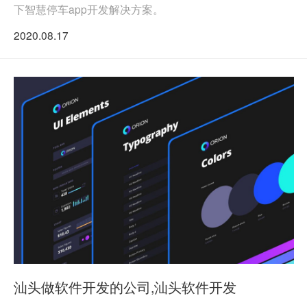
下智慧停车app开发解决方案。
2020.08.17
汕头做软件开发的公司,汕头软件开发