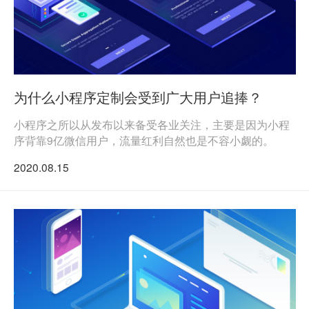
为什么小程序定制会受到广大用户追捧？
小程序之所以从发布以来备受各业关注，主要是因为小程
序背靠9亿微信用户，流量红利自然也是不容小觑的。
2020.08.15