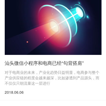
汕头微信小程序和电商已经“勾背搭肩”
对于电商业的未来，产业化趋势日益明显，电商参与整个
产业供应链的程度会越来越深，比如渗透到产品源头，而
不仅仅只朝流量这一层进行
2018.06.06