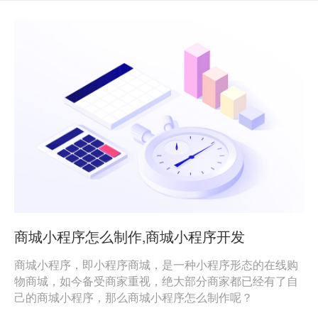
商城小程序怎么制作,商城小程序开发
商城小程序，即小程序商城，是一种小程序形态的在线购
物商城，如今备受商家重视，绝大部分商家都已经有了自
己的商城小程序，那么商城小程序怎么制作呢？