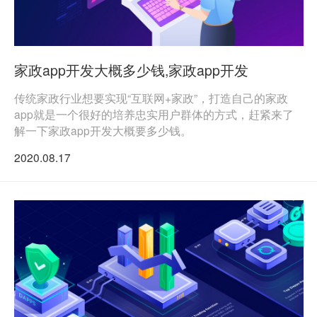
家政app开发大概多少钱,家政app开发
传统家政行业想要实现“互联网+家政”，打造自己的家政
app就是一个很好的培养忠实用户群体的方式，赶紧来了
解一下家政app开发大概要多少钱。
2020.08.17