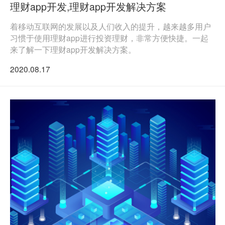
理财app开发,理财app开发解决方案
着移动互联网的发展以及人们收入的提升，越来越多用户
习惯于使用理财app进行投资理财，非常方便快捷。一起
来了解一下理财app开发解决方案。
2020.08.17