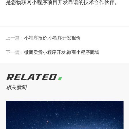
是您物联网小程序项目开发靠谱的技术合作伙伴。
上一篇：
小程序报价,小程序开发报价
下一篇：
微商卖货小程序开发,微商小程序商城
RELATED
相关新闻