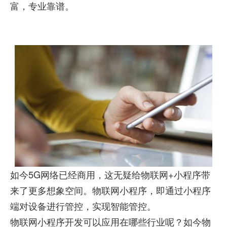
富，专业靠谱。
如今5G网络已经商用，这无疑给物联网+小程序带
来了更多想象空间。物联网小程序，即通过小程序
端对设备进行管控，实现智能管控。
物联网小程序开发可以应用在哪些行业呢？如今物