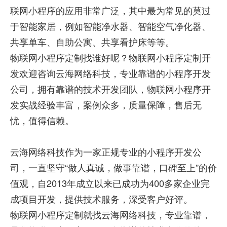
联网小程序的应用非常广泛，其中最为常见的莫过
于智能家居，例如智能净水器、智能空气净化器、
共享单车、自助公寓、共享看护床等等。
物联网小程序定制找谁好呢？物联网小程序定制开
发欢迎咨询云海网络科技，专业靠谱的小程序开发
公司，拥有靠谱的技术开发团队，物联网小程序开
发实战经验丰富，案例众多，质量保障，售后无
忧，值得信赖。
云海网络科技作为一家正规专业的小程序开发公
司，一直坚守“做人真诚，做事靠谱，口碑至上”的价
值观，自2013年成立以来已成功为400多家企业完
成项目开发，提供技术服务，深受客户好评。
物联网小程序定制就找云海网络科技，专业靠谱，