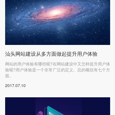
汕头网站建设从多方面做起提升用户体验
网站的用户体验有哪些呢?在网站建设中又怎样提升用户体
验呢?用户体验是一个非常广泛的定义。总的概括有七个方
面。
2017.07.10