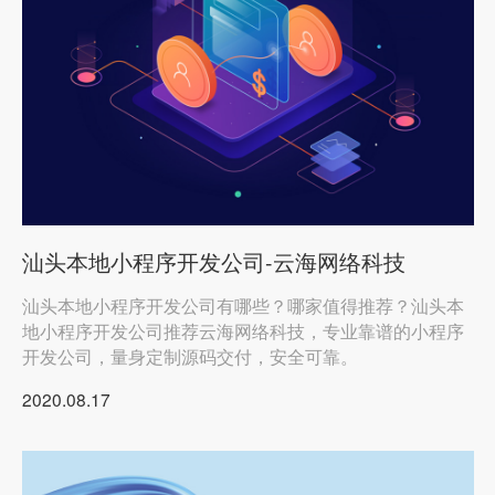
汕头本地小程序开发公司-云海网络科技
汕头本地小程序开发公司有哪些？哪家值得推荐？汕头本
地小程序开发公司推荐云海网络科技，专业靠谱的小程序
开发公司，量身定制源码交付，安全可靠。
2020.08.17