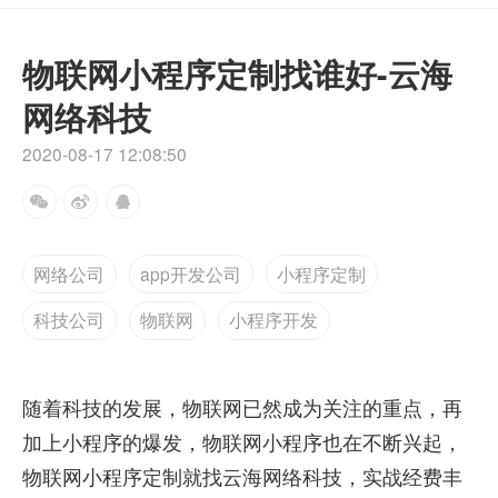
物联网小程序定制找谁好-云海
网络科技
2020-08-17 12:08:50
网络公司
app开发公司
小程序定制
科技公司
物联网
小程序开发
随着科技的发展，物联网已然成为关注的重点，再
加上小程序的爆发，物联网小程序也在不断兴起，
物联网小程序定制就找云海网络科技，实战经费丰