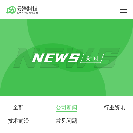
NEWS
新闻
全部
公司新闻
行业资讯
技术前沿
常见问题