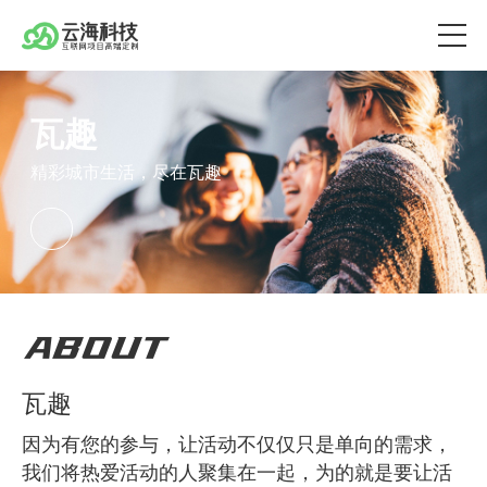
瓦趣
精彩城市生活，尽在瓦趣
ABOUT
瓦趣
因为有您的参与，让活动不仅仅只是单向的需求，
我们将热爱活动的人聚集在一起，为的就是要让活