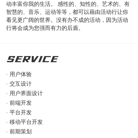
动丰富你我的生活。 感性的、知性的、艺术的、有
智慧的、音乐、运动等等，都可以藉由活动行让你
看见更广阔的世界。没有办不成的活动，因为活动
行将会成为您强而有力的后盾。
SERVICE
·
用户体验
·
交互设计
·
用户界面设计
·
前端开发
·
平台开发
·
移动平台开发
·
前期策划